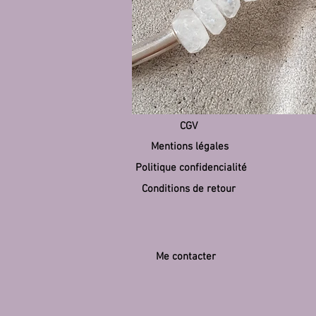
CGV
Mentions légales
Politique confidencialité
Conditions de retour
Me contacter