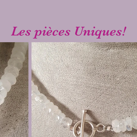
Les pièces Uniques!