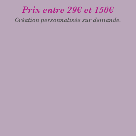
Prix entre 29€ et 150€
Création personnalisée sur demande.